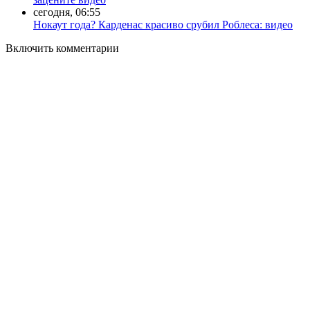
сегодня, 06:55
Нокаут года? Карденас красиво срубил Роблеса: видео
Включить комментарии