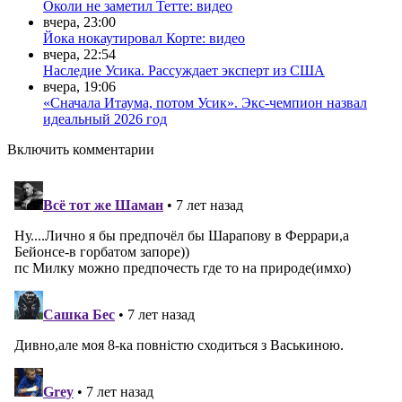
Околи не заметил Тетте: видео
вчера, 23:00
Йока нокаутировал Корте: видео
вчера, 22:54
Наследие Усика. Рассуждает эксперт из США
вчера, 19:06
«Сначала Итаума, потом Усик». Экс-чемпион назвал
идеальный 2026 год
Включить комментарии