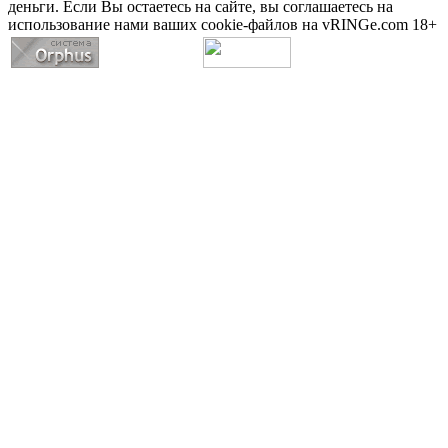
деньги. Если Вы остаетесь на сайте, вы соглашаетесь на
использование нами ваших cookie-файлов на vRINGe.com 18+