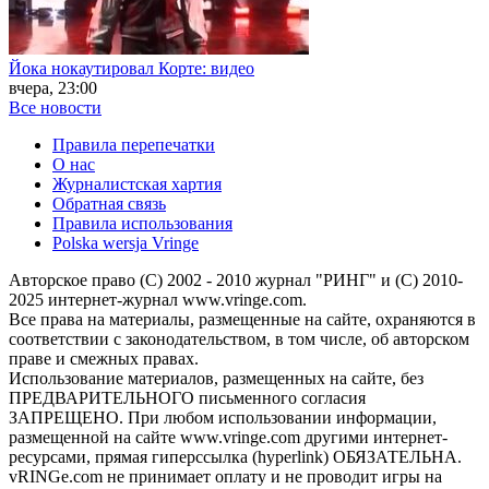
Йока нокаутировал Корте: видео
вчера, 23:00
Все новости
Правила перепечатки
О нас
Журналистская хартия
Обратная связь
Правила использования
Polska wersja Vringe
Авторское право (С) 2002 - 2010 журнал "РИНГ" и (С) 2010-
2025 интернет-журнал www.vringe.com.
Все права на материалы, размещенные на сайте, охраняются в
соответствии с законодательством, в том числе, об авторском
праве и смежных правах.
Использование материалов, размещенных на сайте, без
ПРЕДВАРИТЕЛЬНОГО письменного согласия
ЗАПРЕЩЕНО. При любом использовании информации,
размещенной на сайте www.vringe.com другими интернет-
ресурсами, прямая гиперссылка (hyperlink) ОБЯЗАТЕЛЬНА.
vRINGe.com не принимает оплату и не проводит игры на