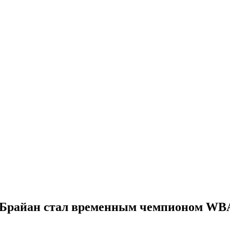
 Брайан стал временным чемпионом WBA