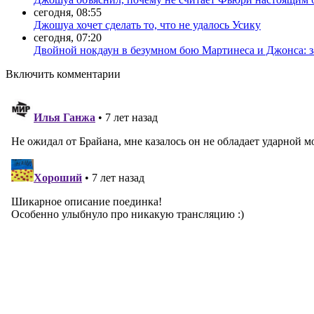
сегодня, 08:55
Джошуа хочет сделать то, что не удалось Усику
сегодня, 07:20
Двойной нокдаун в безумном бою Мартинеса и Джонса: з
Включить комментарии