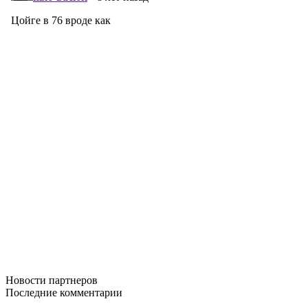
Новости
партнеров
Последние
комментарии