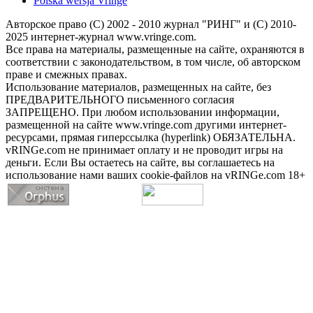
Polska wersja Vringe
Авторское право (С) 2002 - 2010 журнал "РИНГ" и (С) 2010-
2025 интернет-журнал www.vringe.com.
Все права на материалы, размещенные на сайте, охраняются в
соответствии с законодательством, в том числе, об авторском
праве и смежных правах.
Использование материалов, размещенных на сайте, без
ПРЕДВАРИТЕЛЬНОГО письменного согласия
ЗАПРЕЩЕНО. При любом использовании информации,
размещенной на сайте www.vringe.com другими интернет-
ресурсами, прямая гиперссылка (hyperlink) ОБЯЗАТЕЛЬНА.
vRINGe.com не принимает оплату и не проводит игры на
деньги. Если Вы остаетесь на сайте, вы соглашаетесь на
использование нами ваших cookie-файлов на vRINGe.com 18+