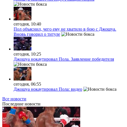
сегодня, 10:40
Пол объяснил, чего ему не хватило в бою с Джошуа.
Вновь говорил о титуле
сегодня, 10:25
Джошуа нокаутировал Пола. Заявление победителя
сегодня, 06:55
Джошуа нокаутировал Пола: видео
Все новости
Последние
новости