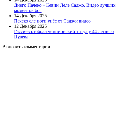
Диего Пачеко – Кевин Леле Саджо. Видео лучших
моментов боя
14 Декабря 2025
Пачеко еле ноги унёс от Саджо: видео
12 Декабря 2025
Гассиев отобрал чемпионский титул у 44-летнего
Пулева
Включить комментарии