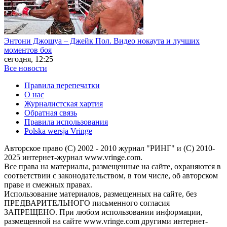
Энтони Джошуа – Джейк Пол. Видео нокаута и лучших
моментов боя
сегодня, 12:25
Все новости
Правила перепечатки
О нас
Журналистская хартия
Обратная связь
Правила использования
Polska wersja Vringe
Авторское право (С) 2002 - 2010 журнал "РИНГ" и (С) 2010-
2025 интернет-журнал www.vringe.com.
Все права на материалы, размещенные на сайте, охраняются в
соответствии с законодательством, в том числе, об авторском
праве и смежных правах.
Использование материалов, размещенных на сайте, без
ПРЕДВАРИТЕЛЬНОГО письменного согласия
ЗАПРЕЩЕНО. При любом использовании информации,
размещенной на сайте www.vringe.com другими интернет-