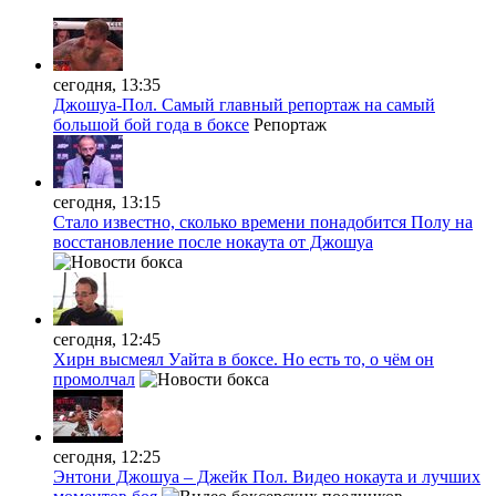
сегодня, 13:35
Джошуа-Пол. Самый главный репортаж на самый
большой бой года в боксе
Репортаж
сегодня, 13:15
Стало известно, сколько времени понадобится Полу на
восстановление после нокаута от Джошуа
сегодня, 12:45
Хирн высмеял Уайта в боксе. Но есть то, о чём он
промолчал
сегодня, 12:25
Энтони Джошуа – Джейк Пол. Видео нокаута и лучших