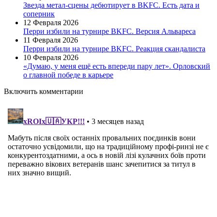
Звезда метал-сцены дебютирует в BKFC. Есть дата и
соперник
12 Февраля 2026
Перри избили на турнире BKFC. Версия Альвареса
11 Февраля 2026
Перри избили на турнире BKFC. Реакция скандалиста
10 Февраля 2026
«Думаю, у меня ещё есть впереди пару лет». Орловский
о главной победе в карьере
Включить комментарии