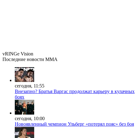
vRINGe
Vision
Последние
новости MMA
сегодня, 11:55
Внезапно? Братья Варгас продолжат карьеру в кулачных
боях
сегодня, 10:00
Новоявленный чемпион Ульберг «потерял пояс» без боя