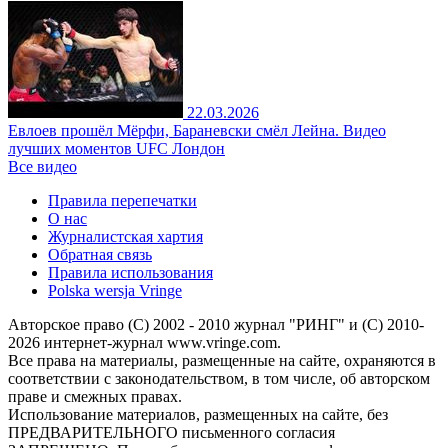
22.03.2026
Евлоев прошёл Мёрфи, Бараневски смёл Лейна. Видео
лучших моментов UFC Лондон
Все видео
Правила перепечатки
О нас
Журналистская хартия
Обратная связь
Правила использования
Polska wersja Vringe
Авторское право (С) 2002 - 2010 журнал "РИНГ" и (С) 2010-
2026 интернет-журнал www.vringe.com.
Все права на материалы, размещенные на сайте, охраняются в
соответствии с законодательством, в том числе, об авторском
праве и смежных правах.
Использование материалов, размещенных на сайте, без
ПРЕДВАРИТЕЛЬНОГО письменного согласия