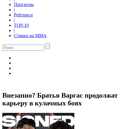
Прогнозы
|
Рейтинги
|
TOP-10
|
Ставки на ММА
Внезапно? Братья Варгас продолжат
карьеру в кулачных боях