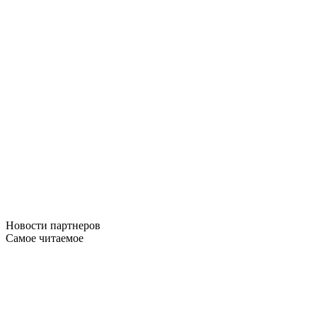
Новости
партнеров
Самое читаемое