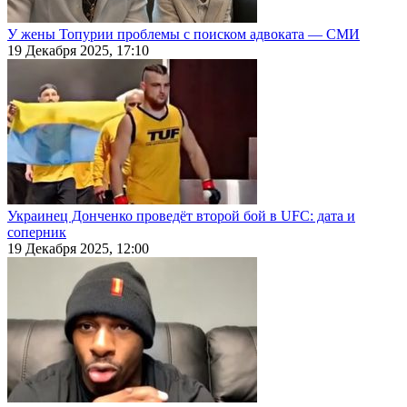
У жены Топурии проблемы с поиском адвоката — СМИ
19 Декабря 2025, 17:10
Украинец Донченко проведёт второй бой в UFC: дата и
соперник
19 Декабря 2025, 12:00