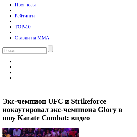
Прогнозы
|
Рейтинги
|
TOP-10
|
Ставки на ММА
Экс-чемпион UFC и Strikeforce
нокаутировал экс-чемпиона Glory в
шоу Karate Combat: видео