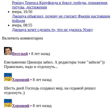
Рекорд Теренса Кроуфорда в боксе: победы, поражения,
титулы, достижения
вчера, 16:50
Джошуа объяснил, почему не считает Фьюри настоящим
бойцом
вчера, 08:55
Джошуа хочет сделать то, что не удалось Усику
Включить комментарии