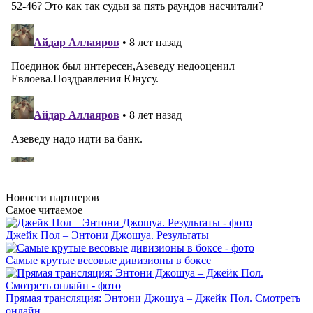
Новости
партнеров
Самое читаемое
Джейк Пол – Энтони Джошуа. Результаты
Самые крутые весовые дивизионы в боксе
Прямая трансляция: Энтони Джошуа – Джейк Пол. Смотреть
онлайн