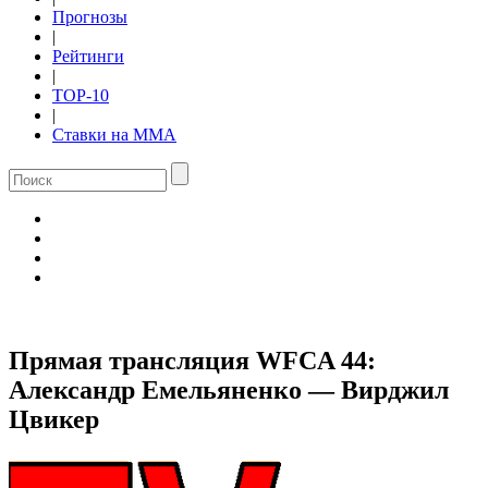
Прогнозы
|
Рейтинги
|
TOP-10
|
Ставки на ММА
Прямая трансляция WFCA 44:
Александр Емельяненко — Вирджил
Цвикер