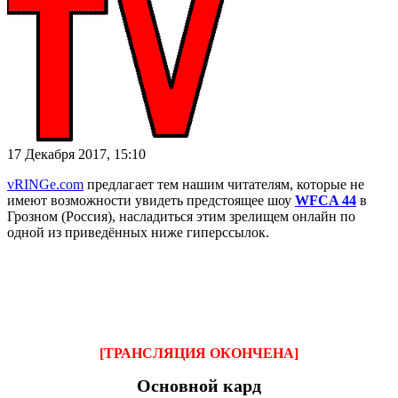
17 Декабря 2017, 15:10
vRINGe.com
предлагает тем нашим читателям, которые не
имеют возможности увидеть предстоящее шоу
WFCA 44
в
Грозном (Россия), насладиться этим зрелищем онлайн по
одной из приведённых ниже гиперссылок.
[ТРАНСЛЯЦИЯ ОКОНЧЕНА]
Основной кард