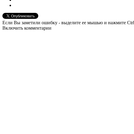
Если Вы заметили ошибку - выделите ее мышью и нажмите Ctrl
Включить комментарии