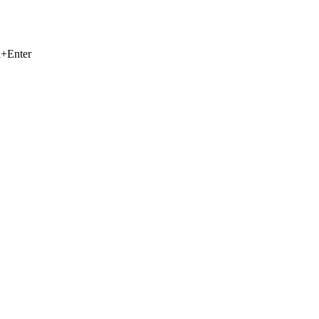
+Enter