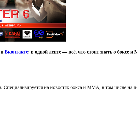
и
Вконтакте
: в одной ленте — всё, что стоит знать о боксе и
. Специализируется на новостях бокса и ММА, в том числе на п