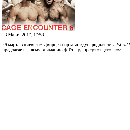
23 Марта 2017, 17:58
29 марта в киевском Дворце спорта международная лига
World 
предлагает вашему вниманию файткард предстоящего шоу: