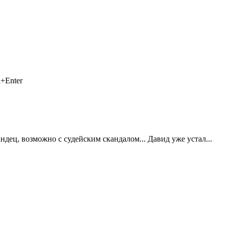
+Enter