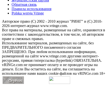
Журналистская хартия
Обратная связь
Правила использования
Polska wersja Vringe
Авторское право (С) 2002 - 2010 журнал "РИНГ" и (С) 2010-
2026 интернет-журнал www.vringe.com.
Все права на материалы, размещенные на сайте, охраняются в
соответствии с законодательством, в том числе, об авторском
праве и смежных правах.
Использование материалов, размещенных на сайте, без
ПРЕДВАРИТЕЛЬНОГО письменного согласия
ЗАПРЕЩЕНО. При любом использовании информации,
размещенной на сайте www.vringe.com другими интернет-
ресурсами, прямая гиперссылка (hyperlink) ОБЯЗАТЕЛЬНА.
vRINGe.com не принимает оплату и не проводит игры на
деньги. Если Вы остаетесь на сайте, вы соглашаетесь на
использование нами ваших cookie-файлов на vRINGe.com 18+