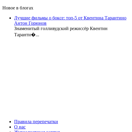
Новое в блогах
Лучшие фильмы о боксе: топ-5 от Квентина Тарантино
Антон Горюнов
Знаменитый голливудский режиссёр Квентин
Таранти�...
Правила перепечатки
О нас