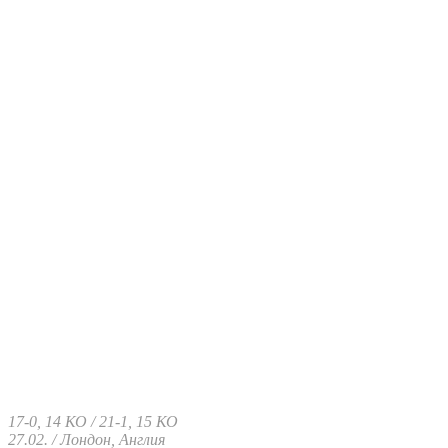
17-0, 14 КО / 21-1, 15 КО
27.02. / Лондон, Англия