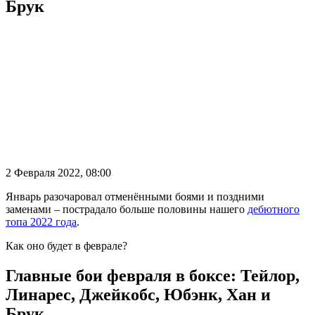
Брук
2 Февраля 2022, 08:00
Январь разочаровал отменёнными боями и поздними
заменами – пострадало больше половины нашего
дебютного
топа 2022 года
.
Как оно будет в феврале?
Главные бои февраля в боксе: Тейлор,
Линарес, Джейкобс, Юбэнк, Хан и
Брук