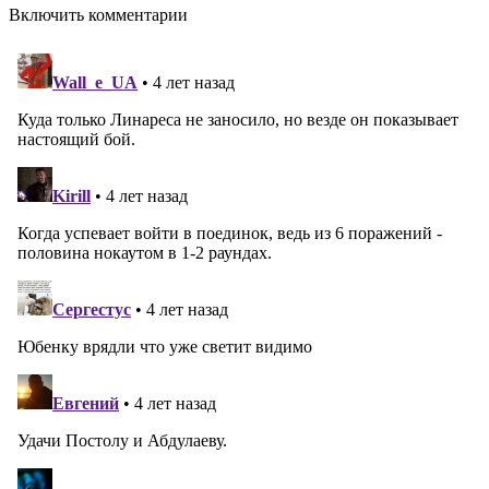
Включить комментарии