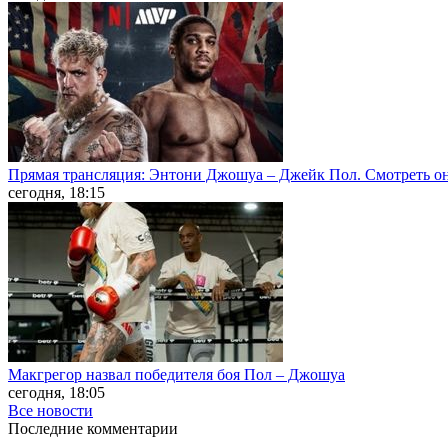
Прямая трансляция: Энтони Джошуа – Джейк Пол. Смотреть о
сегодня, 18:15
Макгрегор назвал победителя боя Пол – Джошуа
сегодня, 18:05
Все новости
Последние
комментарии