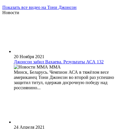
Показать все видео на Тони Джонсон
Новости
20 Ноября 2021
Джонсон забил Вахаева. Результаты АСА 132
MMA
Минск, Беларусь. Чемпион АСА в тяжёлом весе
американец Тони Джонсон во второй раз успешно
защитил титул, одержав досрочную победу над
россиянино...
24 Апреля 2021