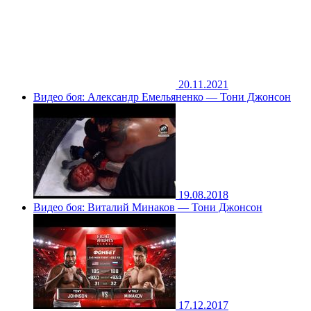
20.11.2021
Видео боя: Александр Емельяненко — Тони Джонсон
19.08.2018
Видео боя: Виталий Минаков — Тони Джонсон
17.12.2017