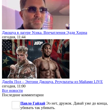
Джошуа в лагере Усика. Впечатления Эдди Хирна
сегодня, 11:44
Джейк Пол – Энтони Джошуа. Результаты из Майами LIVE
сегодня, 11:00
Все новости
Последние
комментарии
Павло Гайдай
Ээ нет, дружок. Давай уже до конца,
убивать так убивать.