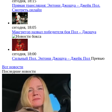
сегодня, 18:15
Прямая трансляция: Энтони Джошуа – Джейк Пол.
Смотреть онлайн
сегодня, 18:05
Макгрегор назвал победителя боя Пол – Джошуа
сегодня, 18:00
Сильный Пол. Энтони Джошуа – Джейк Пол
Превью
Все новости
Последние
новости