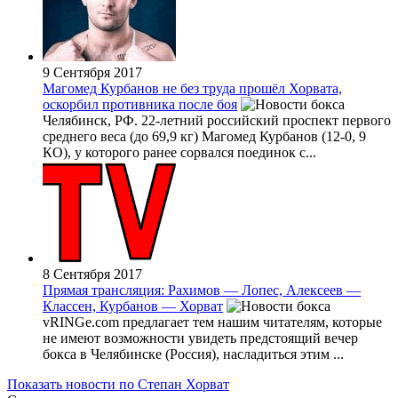
9 Сентября 2017
Магомед Курбанов не без труда прошёл Хорвата,
оскорбил противника после боя
Челябинск, РФ. 22-летний российский проспект первого
среднего веса (до 69,9 кг) Магомед Курбанов (12-0, 9
КО), у которого ранее сорвался поединок с...
8 Сентября 2017
Прямая трансляция: Рахимов — Лопес, Алексеев —
Классен, Курбанов — Хорват
vRINGe.com предлагает тем нашим читателям, которые
не имеют возможности увидеть предстоящий вечер
бокса в Челябинске (Россия), насладиться этим ...
Показать новости по Степан Хорват