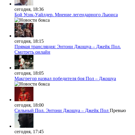
сегодня, 18:36
Бой Усик-Уайлдер. Мнение легендарного Льюиса
сегодня, 18:15
Прямая трансляция: Энтони Джошуа – Джейк Пол.
Смотреть онлайн
сегодня, 18:05
Макгрегор назвал победителя боя Пол – Джошуа
сегодня, 18:00
Сильный Пол. Энтони Джошуа – Джейк Пол
Превью
сегодня, 17:45