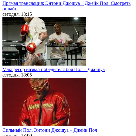
Прямая трансляция: Энтони Джошуа – Джейк Пол. Смотреть
онлайн
сегодня, 18:15
Макгрегор назвал победителя боя Пол – Джошуа
сегодня, 18:05
Сильный Пол. Энтони Джошуа – Джейк Пол
сегодня, 18:00