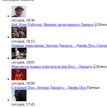
сегодня, 18:36
Бой Усик-Уайлдер. Мнение легендарного Льюиса
сегодня, 18:15
Прямая трансляция: Энтони Джошуа – Джейк Пол. Смотр
сегодня, 18:05
Макгрегор назвал победителя боя Пол – Джошуа
сегодня, 18:00
Сильный Пол. Энтони Джошуа – Джейк Пол
Превью
сегодня, 17:45