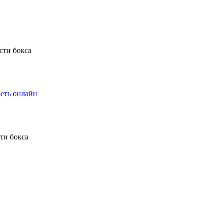
еть онлайн