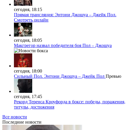
сегодня, 18:15
Прямая трансляция: Энтони Джошуа – Джейк Пол.
Смотреть онлайн
сегодня, 18:05
Макгрегор назвал победителя боя Пол – Джошуа
сегодня, 18:00
Сильный Пол. Энтони Джошуа – Джейк Пол
Превью
сегодня, 17:45
Рекорд Теренса Кроуфорда в боксе: победы, поражения,
титулы, достижения
Все новости
Последние
новости