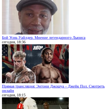
Бой Усик-Уайлдер. Мнение легендарного Льюиса
сегодня, 18:36
Прямая трансляция: Энтони Джошуа – Джейк Пол. Смотреть
онлайн
сегодня, 18:15