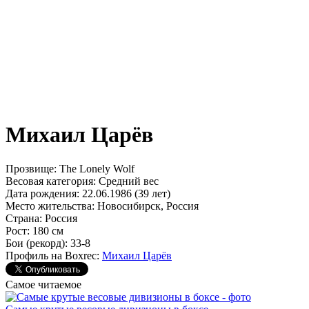
Михаил Царёв
Прозвище:
The Lonely Wolf
Весовая категория:
Средний вес
Дата рождения:
22.06.1986 (39 лет)
Место жительства:
Новосибирск, Россия
Страна:
Россия
Рост:
180 см
Бои (рекорд):
33-8
Профиль на Boxrec:
Михаил Царёв
Самое читаемое