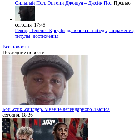
Сильный Пол. Энтони Джошуа – Джейк Пол
Превью
сегодня, 17:45
Рекорд Теренса Кроуфорда в боксе: победы, поражения,
титулы, достижения
Все новости
Последние
новости
Бой Усик-Уайлдер. Мнение легендарного Льюиса
сегодня, 18:36