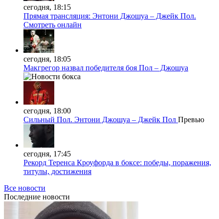
сегодня, 18:15
Прямая трансляция: Энтони Джошуа – Джейк Пол.
Смотреть онлайн
сегодня, 18:05
Макгрегор назвал победителя боя Пол – Джошуа
сегодня, 18:00
Сильный Пол. Энтони Джошуа – Джейк Пол
Превью
сегодня, 17:45
Рекорд Теренса Кроуфорда в боксе: победы, поражения,
титулы, достижения
Все новости
Последние
новости