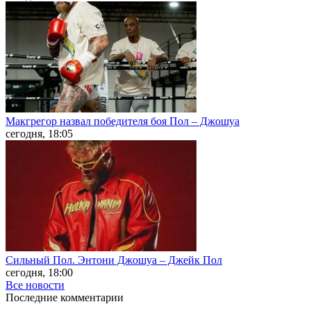
Макгрегор назвал победителя боя Пол – Джошуа
сегодня, 18:05
Сильный Пол. Энтони Джошуа – Джейк Пол
сегодня, 18:00
Все новости
Последние
комментарии