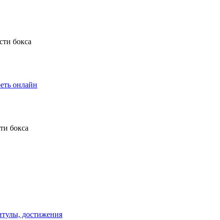
еть онлайн
титулы, достижения