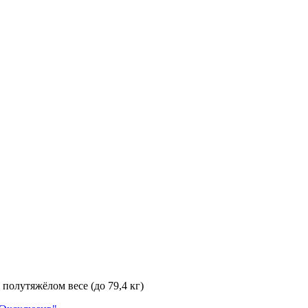
полутяжёлом весе (до 79,4 кг)