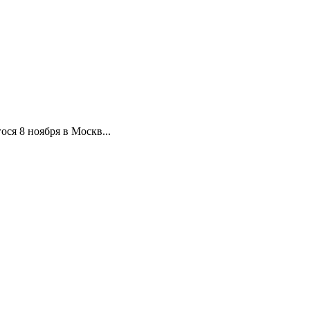
ся 8 ноября в Москв...