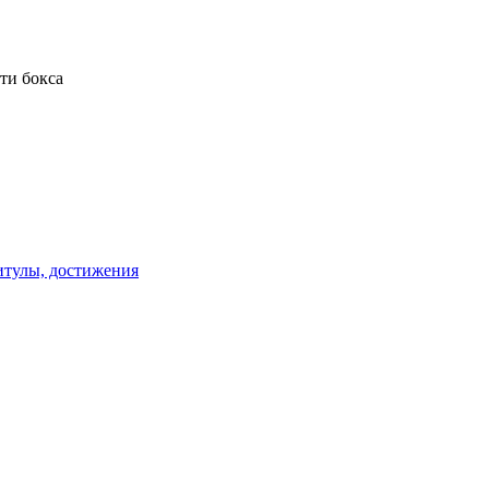
титулы, достижения