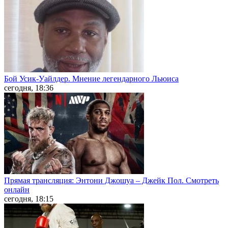
Бой Усик-Уайлдер. Мнение легендарного Льюиса
сегодня, 18:36
Прямая трансляция: Энтони Джошуа – Джейк Пол. Смотреть
онлайн
сегодня, 18:15