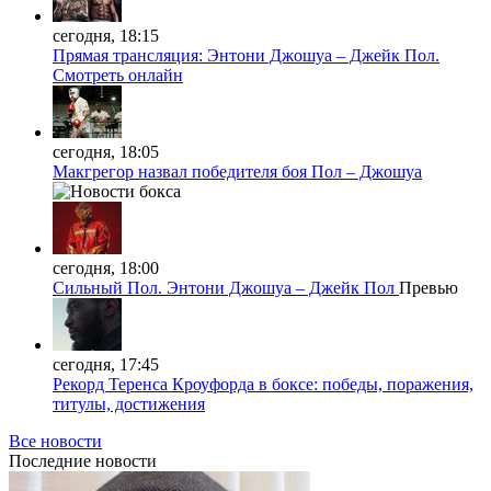
сегодня, 18:15
Прямая трансляция: Энтони Джошуа – Джейк Пол.
Смотреть онлайн
сегодня, 18:05
Макгрегор назвал победителя боя Пол – Джошуа
сегодня, 18:00
Сильный Пол. Энтони Джошуа – Джейк Пол
Превью
сегодня, 17:45
Рекорд Теренса Кроуфорда в боксе: победы, поражения,
титулы, достижения
Все новости
Последние
новости