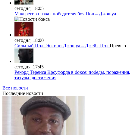
сегодня, 18:05
Макгрегор назвал победителя боя Пол – Джошуа
сегодня, 18:00
Сильный Пол. Энтони Джошуа – Джейк Пол
Превью
сегодня, 17:45
Рекорд Теренса Кроуфорда в боксе: победы, поражения,
титулы, достижения
Все новости
Последние
новости