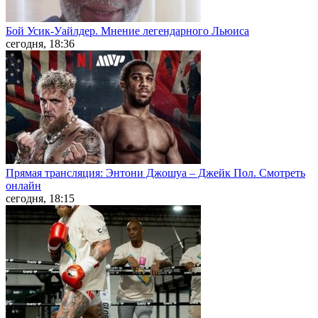
Бой Усик-Уайлдер. Мнение легендарного Льюиса
сегодня, 18:36
Прямая трансляция: Энтони Джошуа – Джейк Пол. Смотреть
онлайн
сегодня, 18:15