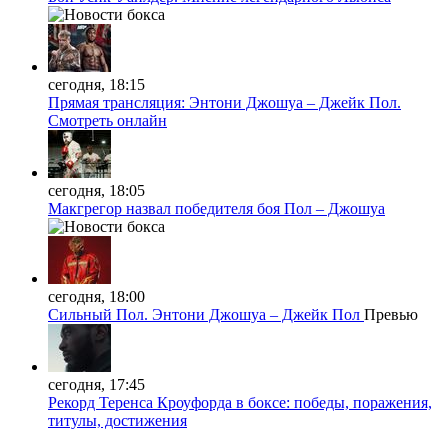
сегодня, 18:15
Прямая трансляция: Энтони Джошуа – Джейк Пол.
Смотреть онлайн
сегодня, 18:05
Макгрегор назвал победителя боя Пол – Джошуа
сегодня, 18:00
Сильный Пол. Энтони Джошуа – Джейк Пол
Превью
сегодня, 17:45
Рекорд Теренса Кроуфорда в боксе: победы, поражения,
титулы, достижения