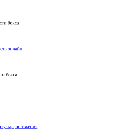
еть онлайн
титулы, достижения