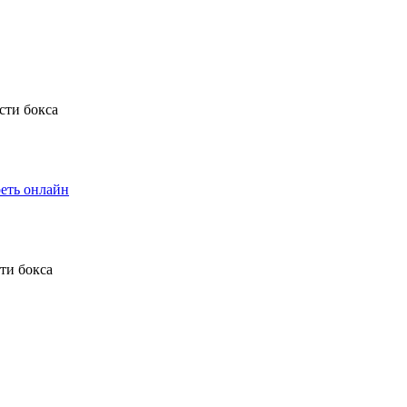
еть онлайн