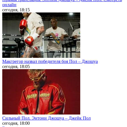
онлайн
сегодня, 18:15
Макгрегор назвал победителя боя Пол – Джошуа
сегодня, 18:05
Сильный Пол. Энтони Джошуа – Джейк Пол
сегодня, 18:00