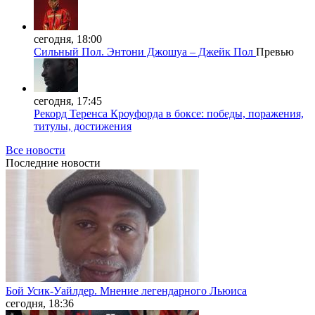
сегодня, 18:00
Сильный Пол. Энтони Джошуа – Джейк Пол
Превью
сегодня, 17:45
Рекорд Теренса Кроуфорда в боксе: победы, поражения,
титулы, достижения
Все новости
Последние
новости
Бой Усик-Уайлдер. Мнение легендарного Льюиса
сегодня, 18:36