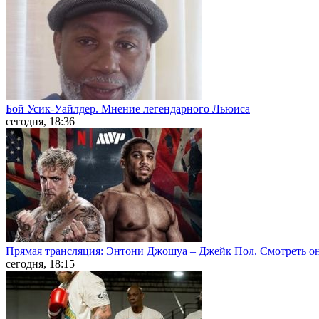
Бой Усик-Уайлдер. Мнение легендарного Льюиса
сегодня, 18:36
Прямая трансляция: Энтони Джошуа – Джейк Пол. Смотреть о
сегодня, 18:15