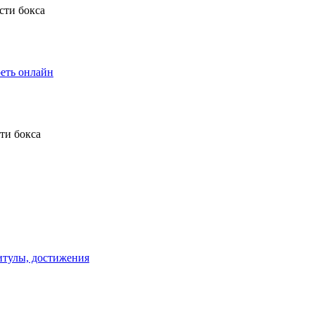
еть онлайн
титулы, достижения