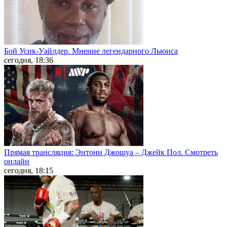
Бой Усик-Уайлдер. Мнение легендарного Льюиса
сегодня, 18:36
Прямая трансляция: Энтони Джошуа – Джейк Пол. Смотреть
онлайн
сегодня, 18:15