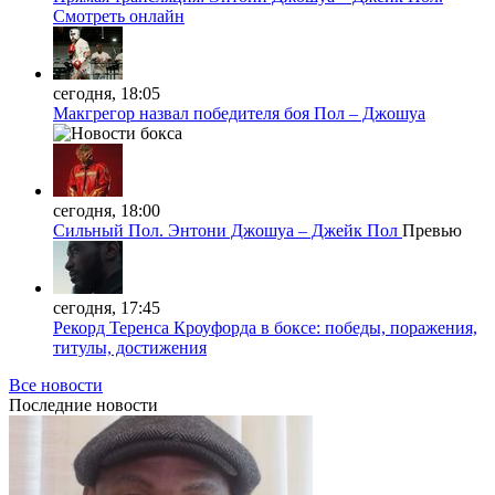
Смотреть онлайн
сегодня, 18:05
Макгрегор назвал победителя боя Пол – Джошуа
сегодня, 18:00
Сильный Пол. Энтони Джошуа – Джейк Пол
Превью
сегодня, 17:45
Рекорд Теренса Кроуфорда в боксе: победы, поражения,
титулы, достижения
Все новости
Последние
новости