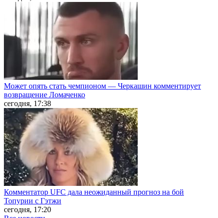
Может опять стать чемпионом — Черкашин комментирует
возвращение Ломаченко
сегодня, 17:38
Комментатор UFC дала неожиданный прогноз на бой
Топурии с Гэтжи
сегодня, 17:20