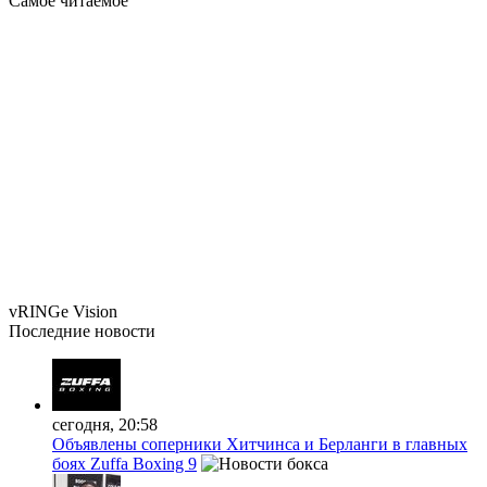
Самое читаемое
vRINGe
Vision
Последние
новости
сегодня, 20:58
Объявлены соперники Хитчинса и Берланги в главных
боях Zuffa Boxing 9