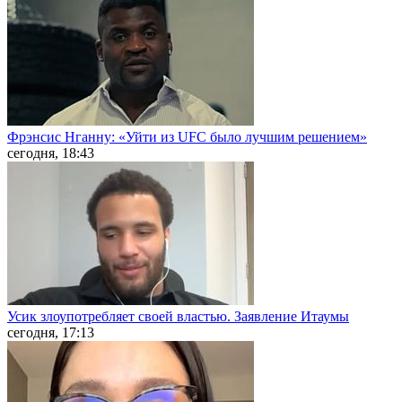
Фрэнсис Нганну: «Уйти из UFC было лучшим решением»
сегодня, 18:43
Усик злоупотребляет своей властью. Заявление Итаумы
сегодня, 17:13