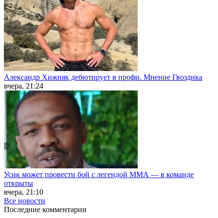
Александр Хижняк дебютирует в профи. Мнение Гвоздика
вчера, 21:24
Усик может провести бой с легендой ММА — в команде
открыты
вчера, 21:10
Все новости
Последние
комментарии