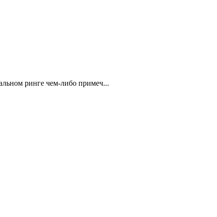
альном ринге чем-либо примеч...