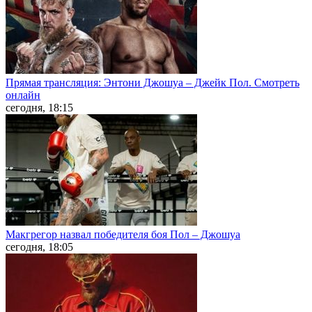
Прямая трансляция: Энтони Джошуа – Джейк Пол. Смотреть
онлайн
сегодня, 18:15
Макгрегор назвал победителя боя Пол – Джошуа
сегодня, 18:05