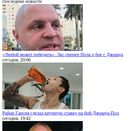
Последние
новости
«Любой может победить». Экс-тренер Пола о бое с Джошуа
сегодня, 20:06
Райан Гарсия сделал крупную ставку на бой Джошуа-Пол
сегодня, 19:42