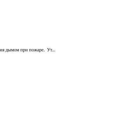
ия дымом при пожаре. Ут...