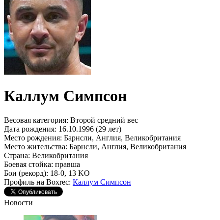
Каллум Симпсон
Весовая категория:
Второй средний вес
Дата рождения:
16.10.1996 (29 лет)
Место рождения:
Барнсли, Англия, Великобритания
Место жительства:
Барнсли, Англия, Великобритания
Страна:
Великобритания
Боевая стойка:
правша
Бои (рекорд):
18-0, 13 KO
Профиль на Boxrec:
Каллум Симпсон
Новости