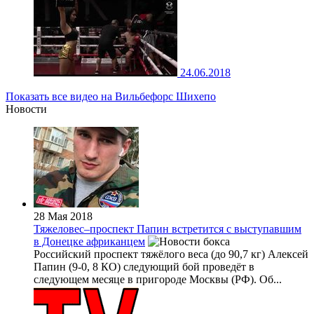
24.06.2018
Показать все видео на Вильбефорс Шихепо
Новости
28 Мая 2018
Тяжеловес–проспект Папин встретится с выступавшим
в Донецке африканцем
Российский проспект тяжёлого веса (до 90,7 кг) Алексей
Папин (9-0, 8 КО) следующий бой проведёт в
следующем месяце в пригороде Москвы (РФ). Об...