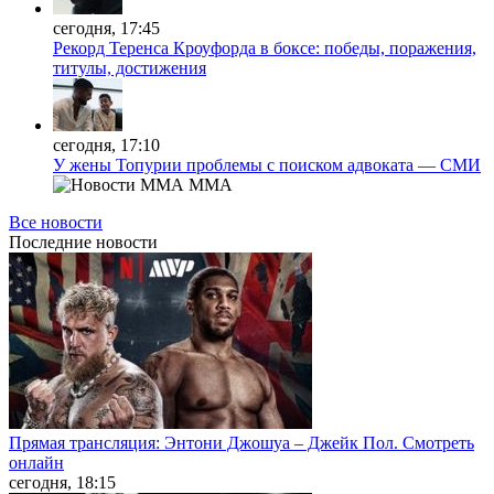
сегодня, 17:45
Рекорд Теренса Кроуфорда в боксе: победы, поражения,
титулы, достижения
сегодня, 17:10
У жены Топурии проблемы с поиском адвоката — СМИ
MMA
Все новости
Последние
новости
Прямая трансляция: Энтони Джошуа – Джейк Пол. Смотреть
онлайн
сегодня, 18:15