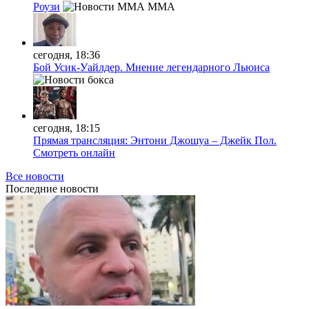
Роузи
MMA
сегодня, 18:36
Бой Усик-Уайлдер. Мнение легендарного Льюиса
сегодня, 18:15
Прямая трансляция: Энтони Джошуа – Джейк Пол.
Смотреть онлайн
Все новости
Последние
новости