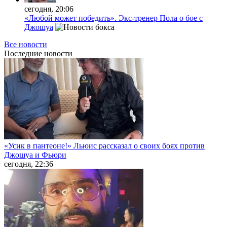
сегодня, 20:06
«Любой может победить». Экс-тренер Пола о бое с
Джошуа
Все новости
Последние
новости
«Усик в пантеоне!» Льюис рассказал о своих боях против
Джошуа и Фьюри
сегодня, 22:36