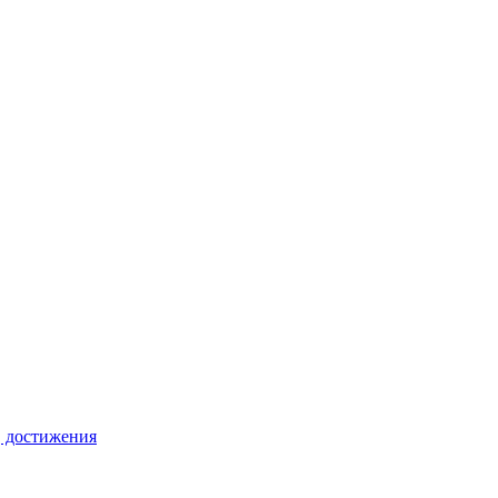
, достижения