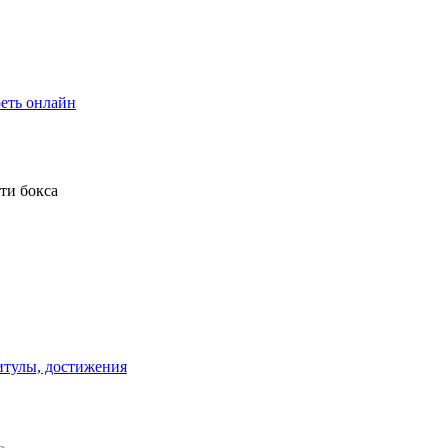
еть онлайн
титулы, достижения