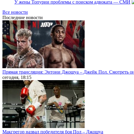
У жены Топурии проблемы с поиском адвоката — СМИ
Все новости
Последние
новости
Прямая трансляция: Энтони Джошуа – Джейк Пол. Смотреть о
сегодня, 18:15
Макгрегор назвал победителя боя Пол – Джошуа