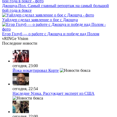
Джошуа-Пол. Самый главный репортаж на самый большой
бой года в боксе
Уайлдер сделал заявление о бое с Джошуа
Егор Голуб — о работе с Джошуа и победе над Полом
vRINGe
Vision
Последние
новости
сегодня, 23:00
Йока нокаутировал Корте
сегодня, 22:54
Наследие Усика. Рассуждает эксперт из США
сегодня, 22:00