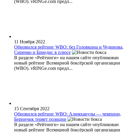
(WBО). vRINGe.com предл...
11 Ноября 2022
Обновился рейтинг WBO: без Головкина и Чудинова,
Сиренко и Бриедис в плюсе
В разделе «Рейтинги» на нашем сайте опубликован
новый рейтинг Всемирной боксёрской организации
(WBО). vRINGe.com предл...
15 Сентября 2022
Обновился рейтинг WBO: Алимханулы — чемпион,
Беринчик теряет позиции
В разделе «Рейтинги» на нашем сайте опубликован
новый рейтинг Всемирной боксёрской организации