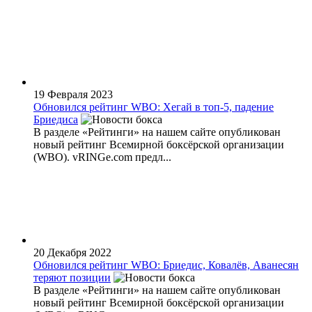
19 Февраля 2023
Обновился рейтинг WBO: Хегай в топ-5, падение
Бриедиса
В разделе «Рейтинги» на нашем сайте опубликован
новый рейтинг Всемирной боксёрской организации
(WBО). vRINGe.com предл...
20 Декабря 2022
Обновился рейтинг WBO: Бриедис, Ковалёв, Аванесян
теряют позиции
В разделе «Рейтинги» на нашем сайте опубликован
новый рейтинг Всемирной боксёрской организации