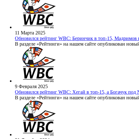
11 Марта 2025
Обновился рейтинг WBC: Беринчик в топ-15, Мадримов 
В разделе «Рейтинги» на нашем сайте опубликован новый
9 Февраля 2025
Обновился рейтинг WBC: Хегай в топ-15, а Богачук под
В разделе «Рейтинги» на нашем сайте опубликован новый