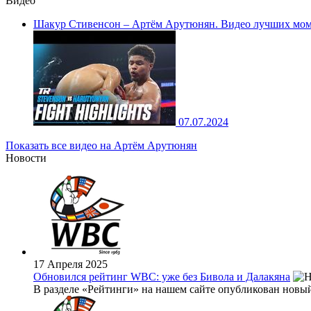
Видео
Шакур Стивенсон – Артём Арутюнян. Видео лучших мом
07.07.2024
Показать все видео на Артём Арутюнян
Новости
17 Апреля 2025
Обновился рейтинг WBC: уже без Бивола и Далакяна
В разделе «Рейтинги» на нашем сайте опубликован новый